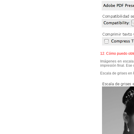
12. Cómo puedo obt
Imágenes en escala 
impresión final. Ese
Escala de grises 