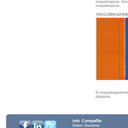
resquebrajarse. Dur
resquebrajarse.
El resquebrajamient
plegadas.