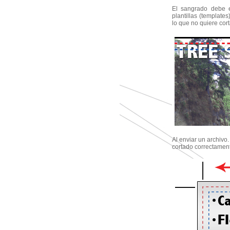
El sangrado debe e
plantillas (templates
lo que no quiere cort
Al enviar un archivo.
cortado correctamen