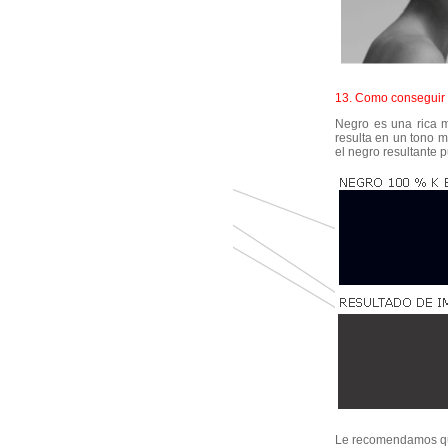
13. Como conseguir e
Negro es una rica m
resulta en un tono 
el negro resultante 
Le recomendamos qu