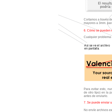
Cortamos a través d
mayores a 3mm. para
6. Cómo se pueden e
Cualquier problema d
Para evitar esto, n
de otro tipo) en la 
antes de enviarlo.
7. Se puede enviar u
No envíe archivos ex