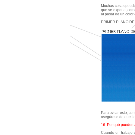
Muchas cosas puede
que se exporta, com
al pasar de un color
PRIMER PLANO DE
Para evitar esto, co
asegúrese de que tie
16. Por qué pueden 
Cuando un trabajo e