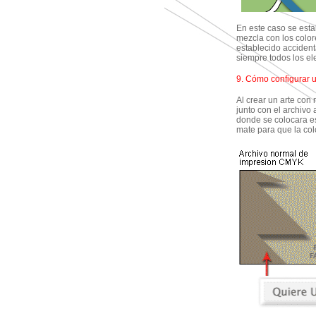
En este caso se esta
mezcla con los color
establecido acciden
siempre todos los el
9. Cómo configurar u
Al crear un arte con 
junto con el archivo 
donde se colocara es
mate para que la col